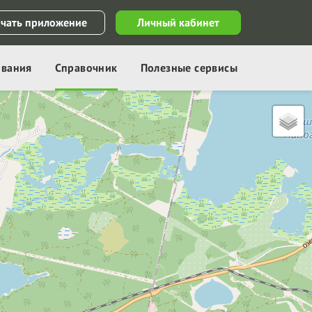
ачать приложение
Личный кабинет
ования
Справочник
Полезные сервисы