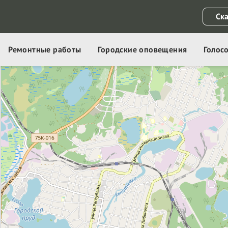
Ск
Ремонтные работы
Городские оповещения
Голос