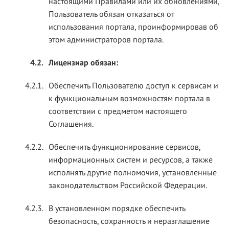
настоящими Правилами или их обновлениями,
Пользователь обязан отказаться от
использования портала, проинформировав об
этом администраторов портала.
4.2.
Лицензиар обязан:
4.2.1.
Обеспечить Пользователю доступ к сервисам и
к функциональным возможностям портала в
соответствии с предметом настоящего
Соглашения.
4.2.2.
Обеспечить функционирование сервисов,
информационных систем и ресурсов, а также
исполнять другие полномочия, установленные
законодательством Российской Федерации.
4.2.3.
В установленном порядке обеспечить
безопасность, сохранность и неразглашение