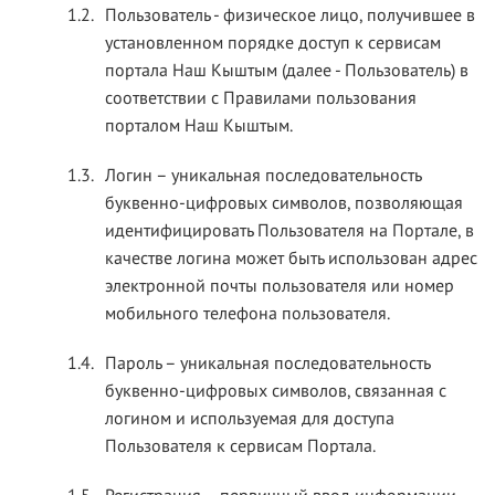
1.2.
Пользователь - физическое лицо, получившее в
установленном порядке доступ к сервисам
портала Наш Кыштым (далее - Пользователь) в
соответствии с Правилами пользования
порталом Наш Кыштым.
1.3.
Логин – уникальная последовательность
буквенно-цифровых символов, позволяющая
идентифицировать Пользователя на Портале, в
качестве логина может быть использован адрес
электронной почты пользователя или номер
мобильного телефона пользователя.
1.4.
Пароль – уникальная последовательность
буквенно-цифровых символов, связанная с
логином и используемая для доступа
Пользователя к сервисам Портала.