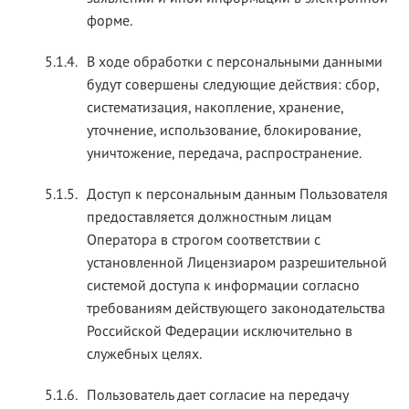
форме.
5.1.4.
В ходе обработки с персональными данными
будут совершены следующие действия: сбор,
систематизация, накопление, хранение,
уточнение, использование, блокирование,
уничтожение, передача, распространение.
5.1.5.
Доступ к персональным данным Пользователя
предоставляется должностным лицам
Оператора в строгом соответствии с
установленной Лицензиаром разрешительной
системой доступа к информации согласно
требованиям действующего законодательства
Российской Федерации исключительно в
служебных целях.
5.1.6.
Пользователь дает согласие на передачу