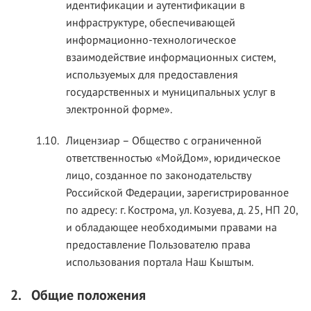
идентификации и аутентификации в
инфраструктуре, обеспечивающей
информационно-технологическое
взаимодействие информационных систем,
используемых для предоставления
государственных и муниципальных услуг в
электронной форме».
1.10.
Лицензиар – Общество с ограниченной
ответственностью «МойДом», юридическое
лицо, созданное по законодательству
Российской Федерации, зарегистрированное
по адресу: г. Кострома, ул. Козуева, д. 25, НП 20,
и обладающее необходимыми правами на
предоставление Пользователю права
использования портала Наш Кыштым.
2.
Общие положения