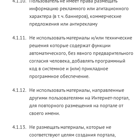
4.1.10.
Пользователь не имеет права размещать
информацию рекламного или агитационного
характера (в т. ч. баннеров), коммерческие
предложения или антирекламу
4.1.11.
Не использовать материалы и/или технические
решения которые содержат функции
автоматического, без явного предварительного
согласия человека, добавлять программный
код в системное и (или) прикладное
программное обеспечение.
4.1.12.
Не использовать материалы, направленные
другими пользователями на Интернет-портал,
для повторного размещения на портале от
своего имени.
4.1.13.
Не размещать материалы, которые не
соответствуют целям создания портала,