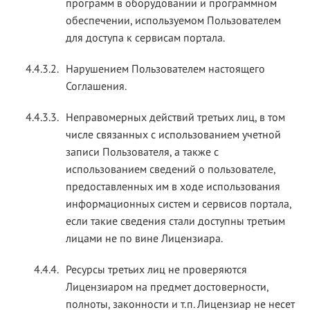
программ в оборудовании и программном
обеспечении, используемом Пользователем
для доступа к сервисам портала.
4.4.3.2.
Нарушением Пользователем настоящего
Соглашения.
4.4.3.3.
Неправомерных действий третьих лиц, в том
числе связанных с использованием учетной
записи Пользователя, а также с
использованием сведений о пользователе,
предоставленных им в ходе использования
информационных систем и сервисов портала,
если такие сведения стали доступны третьим
лицами не по вине Лицензиара.
4.4.4.
Ресурсы третьих лиц не проверяются
Лицензиаром на предмет достоверности,
полноты, законности и т.п. Лицензиар не несет