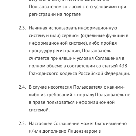
Пользователем согласия с его условиями при
регистрации на портале
2.3.
Начиная использовать информационную
систему и (или) сервисы (отдельные функции в
информационной системе), либо пройдя
процедуру регистрации, Пользователь
считается принявшим условия Соглашения в
полном объеме в соответствии со статьей 438
Гражданского кодекса Российской Федерации.
2.4.
В случае несогласия Пользователя с какими-
либо из требований к порталу Пользователь не
в праве пользоваться информационной
системой.
2.5.
Настоящее Соглашение может быть изменено
и/или дополнено Лицензиаром в