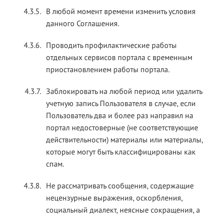
4.3.5.
В любой момент времени изменить условия
данного Соглашения.
4.3.6.
Проводить профилактические работы
отдельных сервисов портала с временным
приостановлением работы портала.
4.3.7.
Заблокировать на любой период или удалить
учетную запись Пользователя в случае, если
Пользователь два и более раз направил на
портал недостоверные (не соответствующие
действительности) материалы или материалы,
которые могут быть классифицированы как
спам.
4.3.8.
Не рассматривать сообщения, содержащие
нецензурные выражения, оскорбления,
социальный диалект, неясные сокращения, а