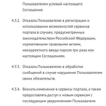
Пользователем условий настоящего
Соглашения.
4.3.2.
Отказать Пользователю в регистрации и
использовании возможностей сервисов
портала в случаях, предусмотренных
законодательством Российской Федерации,
нормативными правовыми актами,
некорректного ввода пароля три раза или
настоящим Соглашением.
4.3.3.
Отказать Пользователю в обработке
сообщений в случае нарушения Пользователем
своих обязательств.
4.3.4.
Вносить изменения в сервисы портала, а также
предоставлять доступ к новым сервисам с
последующим уведомлением Пользователя.