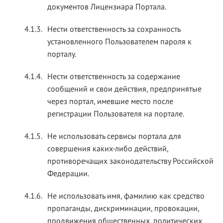
документов Лицензиара Портала.
4.1.3.
Нести ответственность за сохранность
установленного Пользователем пароля к
порталу.
4.1.4.
Нести ответственность за содержание
сообщений и свои действия, предпринятые
через портал, имевшие место после
регистрации Пользователя на портале.
4.1.5.
Не использовать сервисы портала для
совершения каких-либо действий,
противоречащих законодательству Российской
Федерации.
4.1.6.
Не использовать имя, фамилию как средство
пропаганды, дискриминации, провокации,
продвижения общественных, политических