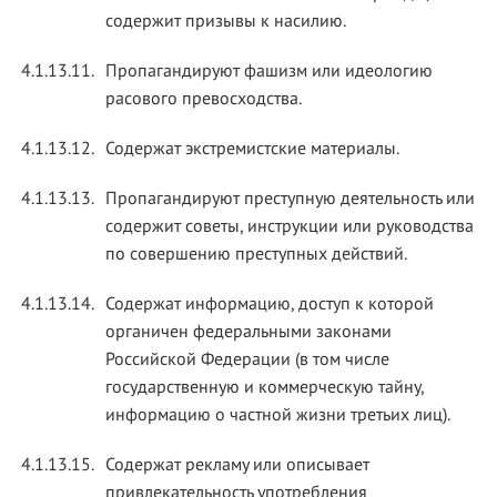
содержит призывы к насилию.
4.1.13.11.
Пропагандируют фашизм или идеологию
расового превосходства.
4.1.13.12.
Содержат экстремистские материалы.
4.1.13.13.
Пропагандируют преступную деятельность или
содержит советы, инструкции или руководства
по совершению преступных действий.
4.1.13.14.
Содержат информацию, доступ к которой
органичен федеральными законами
Российской Федерации (в том числе
государственную и коммерческую тайну,
информацию о частной жизни третьих лиц).
4.1.13.15.
Содержат рекламу или описывает
привлекательность употребления