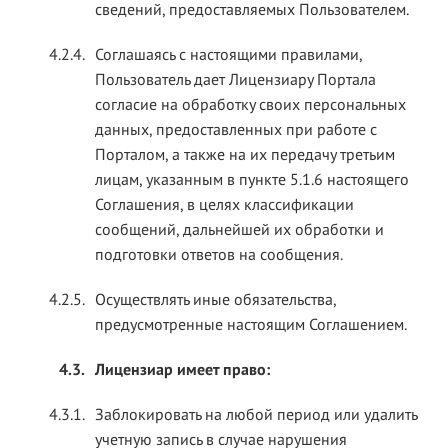
сведений, предоставляемых Пользователем.
4.2.4.
Соглашаясь с настоящими правилами,
Пользователь дает Лицензиару Портала
согласие на обработку своих персональных
данных, предоставленных при работе с
Порталом, а также на их передачу третьим
лицам, указанным в пункте 5.1.6 настоящего
Соглашения, в целях классификации
сообщений, дальнейшей их обработки и
подготовки ответов на сообщения.
4.2.5.
Осуществлять иные обязательства,
предусмотренные настоящим Соглашением.
4.3.
Лицензиар имеет право:
4.3.1.
Заблокировать на любой период или удалить
учетную запись в случае нарушения