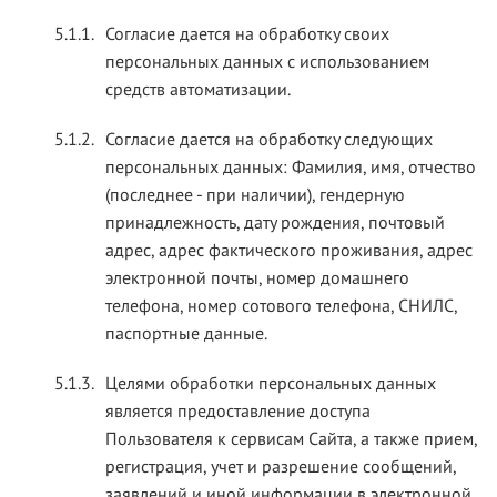
5.1.1.
Согласие дается на обработку своих
персональных данных с использованием
средств автоматизации.
5.1.2.
Согласие дается на обработку следующих
персональных данных: Фамилия, имя, отчество
(последнее - при наличии), гендерную
принадлежность, дату рождения, почтовый
адрес, адрес фактического проживания, адрес
электронной почты, номер домашнего
телефона, номер сотового телефона, СНИЛС,
паспортные данные.
5.1.3.
Целями обработки персональных данных
является предоставление доступа
Пользователя к сервисам Сайта, а также прием,
регистрация, учет и разрешение сообщений,
заявлений и иной информации в электронной