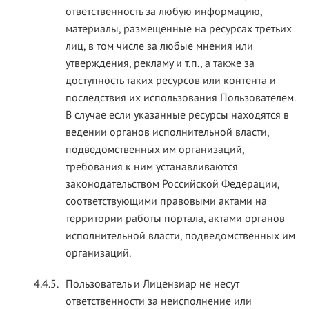
ответственность за любую информацию,
материалы, размещенные на ресурсах третьих
лиц, в том числе за любые мнения или
утверждения, рекламу и т.п., а также за
доступность таких ресурсов или контента и
последствия их использования Пользователем.
В случае если указанные ресурсы находятся в
ведении органов исполнительной власти,
подведомственных им организаций,
требования к ним устанавливаются
законодательством Российской Федерации,
соответствующими правовыми актами на
территории работы портала, актами органов
исполнительной власти, подведомственных им
организаций.
4.4.5.
Пользователь и Лицензиар не несут
ответственности за неисполнение или