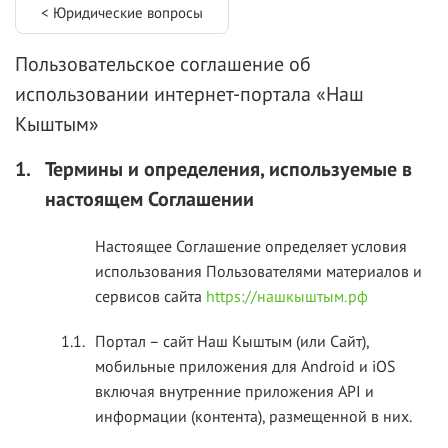
< Юридические вопросы
Пользовательское соглашение об
использовании интернет-портала «Наш
Кыштым»
1.
Термины и определения, используемые в
настоящем Соглашении
Настоящее Соглашение определяет условия
использования Пользователями материалов и
сервисов сайта
https://нашкыштым.рф
1.1.
Портал – сайт Наш Кыштым (или Сайт),
мобильные приложения для Android и iOS
включая внутренние приложения API и
информации (контента), размещенной в них.