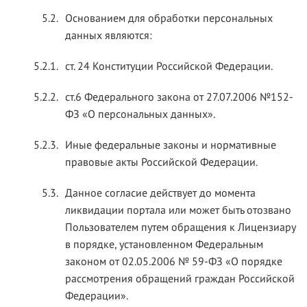
5.2.
Основанием для обработки персональных
данных являются:
5.2.1.
ст. 24 Конституции Российской Федерации.
5.2.2.
ст.6 Федерального закона от 27.07.2006 №152-
ФЗ «О персональных данных».
5.2.3.
Иные федеральные законы и нормативные
правовые акты Российской Федерации.
5.3.
Данное согласие действует до момента
ликвидации портала или может быть отозвано
Пользователем путем обращения к Лицензиару
в порядке, установленном Федеральным
законом от 02.05.2006 № 59-ФЗ «О порядке
рассмотрения обращений граждан Российской
Федерации».