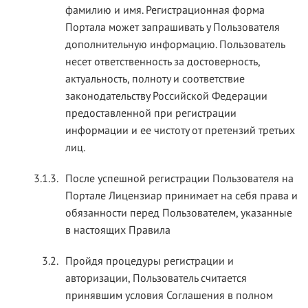
фамилию и имя. Регистрационная форма
Портала может запрашивать у Пользователя
дополнительную информацию. Пользователь
несет ответственность за достоверность,
актуальность, полноту и соответствие
законодательству Российской Федерации
предоставленной при регистрации
информации и ее чистоту от претензий третьих
лиц.
3.1.3.
После успешной регистрации Пользователя на
Портале Лицензиар принимает на себя права и
обязанности перед Пользователем, указанные
в настоящих Правила
3.2.
Пройдя процедуры регистрации и
авторизации, Пользователь считается
принявшим условия Соглашения в полном