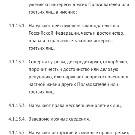
ущемляют интересы других Пользователей или
третьих лиц, а именно:
4.1.13.1.
Нарушают действующее законодательство
Российской Федерации, честь и достоинство,
права и охраняемые законом интересы
третьих лиц.
4.1.13.2.
Содержат угрозы, дискредитирует, оскорбляет,
порочит честь и достоинство или деловую
репутацию, или нарушает неприкосновенность
частной жизни других Пользователей или
третьих лиц.
4.1.13.3.
Нарушают права несовершеннолетних лиц.
4.1.13.4.
Заведомо ложные сведения.
4.1.13.5.
Нарушают авторские и смежные права третьих