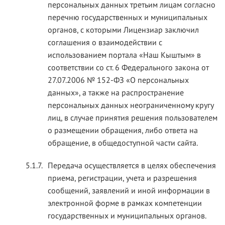
персональных данных третьим лицам согласно
перечню государственных и муниципальных
органов, с которыми Лицензиар заключил
соглашения о взаимодействии с
использованием портала «Наш Кыштым» в
соответствии со ст. 6 Федерального закона от
27.07.2006 № 152-ФЗ «О персональных
данных», а также на распространение
персональных данных неограниченному кругу
лиц, в случае принятия решения пользователем
о размещении обращения, либо ответа на
обращение, в общедоступной части сайта.
5.1.7.
Передача осуществляется в целях обеспечения
приема, регистрации, учета и разрешения
сообщений, заявлений и иной информации в
электронной форме в рамках компетенции
государственных и муниципальных органов.