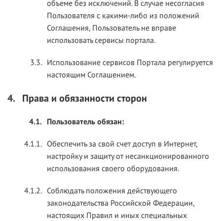
объеме без исключений. В случае несогласия
Пользователя с какими-либо из положений
Соглашения, Пользователь не вправе
использовать сервисы портала.
3.3.
Использование сервисов Портала регулируется
настоящим Соглашением.
4.
Права и обязанности сторон
4.1.
Пользователь обязан:
4.1.1.
Обеспечить за свой счет доступ в Интернет,
настройку и защиту от несанкционированного
использования своего оборудования.
4.1.2.
Соблюдать положения действующего
законодательства Российской Федерации,
настоящих Правил и иных специальных