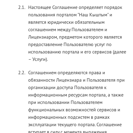
2.1.
Настоящее Соглашение определяет порядок
пользования порталом "Наш Кыштым" и
является юридически обязательным
соглашением между Пользователем и
Лицензиаром, предметом которого является
предоставление Пользователю услуг по
использованию портала и его сервисов (далее
– Услуги).
2.2.
Соглашением определяются права и
обязанности Лицензиара и Пользователя при
организации доступа Пользователя к
информационным ресурсам портала, а также
при использовании Пользователем
функциональных возможностей сервисов и
информационных подсистем в рамках
эксплуатации текущего портала. Соглашение
вступает в силу с момента выражения