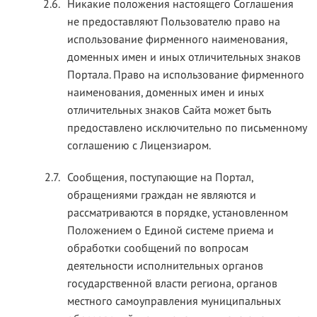
2.6.
Никакие положения настоящего Соглашения
не предоставляют Пользователю право на
использование фирменного наименования,
доменных имен и иных отличительных знаков
Портала. Право на использование фирменного
наименования, доменных имен и иных
отличительных знаков Сайта может быть
предоставлено исключительно по письменному
соглашению с Лицензиаром.
2.7.
Сообщения, поступающие на Портал,
обращениями граждан не являются и
рассматриваются в порядке, установленном
Положением о Единой системе приема и
обработки сообщений по вопросам
деятельности исполнительных органов
государственной власти региона, органов
местного самоуправления муниципальных