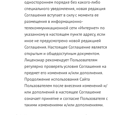
одностороннем порядке без какого-либо
специального уведомления, новая редакция
Соглашения вступает в силу с момента ее
размещения в информационно-
телекоммуникационной сети «Интернет» по
указанному в настоящем пункте адресу, если
иное не предусмотрено новой редакцией
Соглашения. Настоящее Соглашение является
открытым и общедоступным документом.
Лицензиар рекомендует Пользователям
регулярно проверять условия Соглашения на
предмет его изменения и/или дополнения.
Продолжение использования Сайта
Пользователем после внесения изменений и/
или дополнений в настоящее Соглашение
означает принятие и согласие Пользователя с
такими изменениями и/или дополнениями.