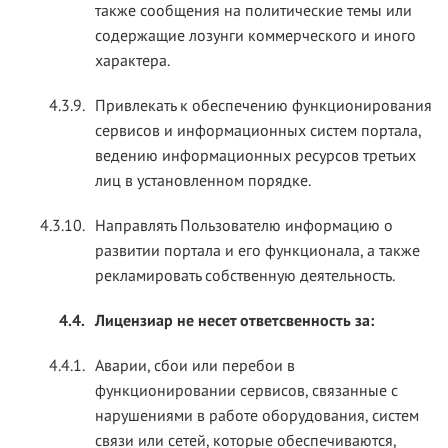
также сообщения на политические темы или
содержащие лозунги коммерческого и иного
характера.
4.3.9.
Привлекать к обеспечению функционирования
сервисов и информационных систем портала,
ведению информационных ресурсов третьих
лиц в установленном порядке.
4.3.10.
Направлять Пользователю информацию о
развитии портала и его функционала, а также
рекламировать собственную деятельность.
4.4.
Лицензиар не несет ответсвенность за:
4.4.1.
Аварии, сбои или перебои в
функционировании сервисов, связанные с
нарушениями в работе оборудования, систем
связи или сетей, которые обеспечиваются,