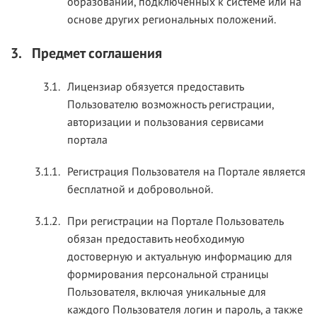
образований, подключенных к системе или на
основе других региональных положений.
3.
Предмет соглашения
3.1.
Лицензиар обязуется предоставить
Пользователю возможность регистрации,
авторизации и пользования сервисами
портала
3.1.1.
Регистрация Пользователя на Портале является
бесплатной и добровольной.
3.1.2.
При регистрации на Портале Пользователь
обязан предоставить необходимую
достоверную и актуальную информацию для
формирования персональной страницы
Пользователя, включая уникальные для
каждого Пользователя логин и пароль, а также