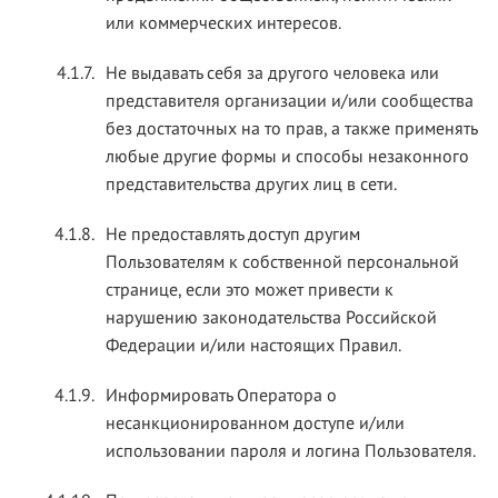
или коммерческих интересов.
4.1.7.
Не выдавать себя за другого человека или
представителя организации и/или сообщества
без достаточных на то прав, а также применять
любые другие формы и способы незаконного
представительства других лиц в сети.
4.1.8.
Не предоставлять доступ другим
Пользователям к собственной персональной
странице, если это может привести к
нарушению законодательства Российской
Федерации и/или настоящих Правил.
4.1.9.
Информировать Оператора о
несанкционированном доступе и/или
использовании пароля и логина Пользователя.