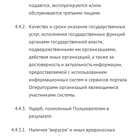
подаются, эксплуатируются и/или
обслуживаются третьими лицами.
4.4.2.
Качество и сроки оказания государственных
услуг, исполнения государственных функций
органами государственной власти,
подведомственными им организациями,
действия иных организаций, а также за
достоверность и актуальность информации,
предоставляемой с использованием
информационных систем и сервисов портала
Операторами организаций являющимися
участниками системы.
4.4.3.
Ущерб, понесенный Пользователем в
результате:
4.4.3.1.
Наличия "вирусов" и иных вредоносных