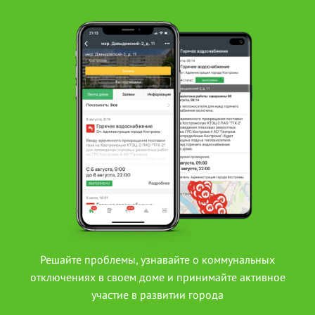
Решайте проблемы, узнавайте о коммунальных
отключениях в своем доме и принимайте активное
участие в развитии города