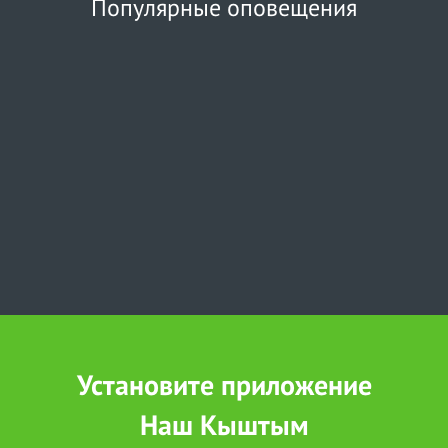
Популярные оповещения
Установите приложение
Наш Кыштым