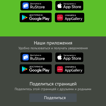
Наши приложения
Удобно пользоваться и получать уведомления
Поделиться страницей
Поделитесь этой страницей с друзьями и родными
Поделиться