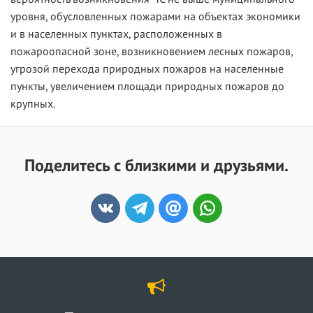
уровня, обусловленных пожарами на объектах экономики
и в населенных пунктах, расположенных в
пожароопасной зоне, возникновением лесных пожаров,
угрозой перехода природных пожаров на населенные
пункты, увеличением площади природных пожаров до
крупных.
Поделитесь с близкими и друзьями.