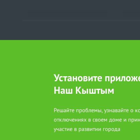
Установите прилож
Наш Кыштым
Решайте проблемы, узнавайте о 
отключениях в своем доме и при
участие в развитии города