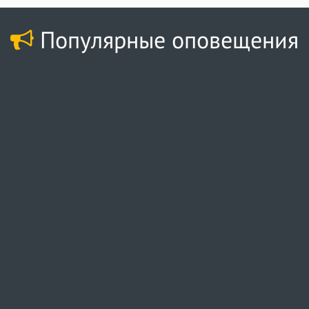
Популярные оповещения