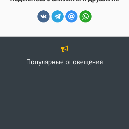
Популярные оповещения