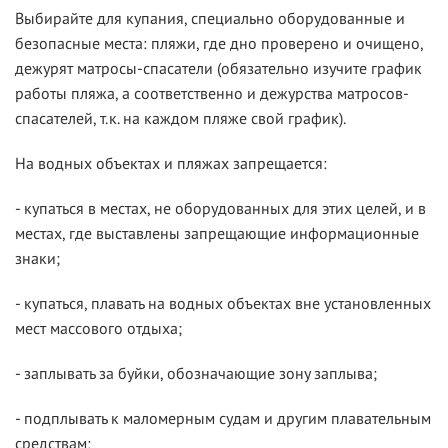
Выбирайте для купания, специально оборудованные и
безопасные места: пляжи, где дно проверено и очищено,
дежурят матросы-спасатели (обязательно изучите график
работы пляжа, а соответственно и дежурства матросов-
спасателей, т.к. на каждом пляже свой график).
На водных объектах и пляжах запрещается:
- купаться в местах, не оборудованных для этих целей, и в
местах, где выставлены запрещающие информационные
знаки;
- купаться, плавать на водных объектах вне установленных
мест массового отдыха;
- заплывать за буйки, обозначающие зону заплыва;
- подплывать к маломерным судам и другим плавательным
средствам;