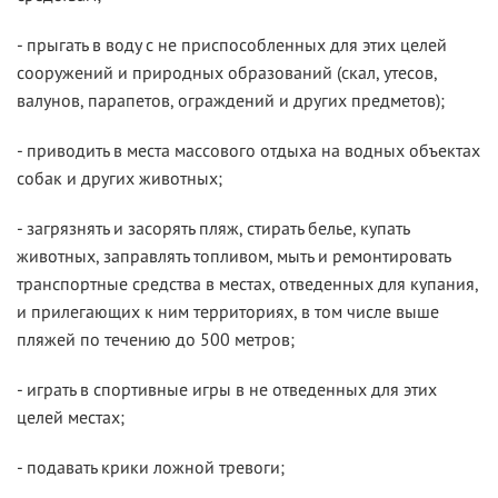
- прыгать в воду с не приспособленных для этих целей
сооружений и природных образований (скал, утесов,
валунов, парапетов, ограждений и других предметов);
- приводить в места массового отдыха на водных объектах
собак и других животных;
- загрязнять и засорять пляж, стирать белье, купать
животных, заправлять топливом, мыть и ремонтировать
транспортные средства в местах, отведенных для купания,
и прилегающих к ним территориях, в том числе выше
пляжей по течению до 500 метров;
- играть в спортивные игры в не отведенных для этих
целей местах;
- подавать крики ложной тревоги;