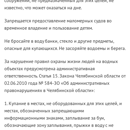
сооружений, не предназначенных для этих целей, не
известно, что может оказаться на дне.
Запрещается предоставление маломерных судов во
временное владение и пользование детям.
Не бросайте в воду банки, стекло и другие предметы,
опасные для купающихся. Не засоряйте водоемы и берега.
За нарушение правил охраны жизни людей на водных
объектах предусмотрена административная
ответственность. Статья 15. Закона Челябинской области от
02.06.2010 года № 584-ЗО «Об административных
правонарушениях в Челябинской области»:
1. Купание в местах, не оборудованных для этих целей, и
местах, обозначенных запрещающими
информационными знаками, заплывание за буи,
обозначающие зону заплывания, прыжки в воду с не