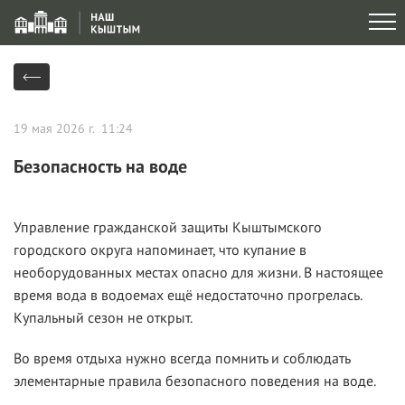
19 мая 2026 г. 11:24
Безопасность на воде
Управление гражданской защиты Кыштымского
городского округа напоминает, что купание в
необорудованных местах опасно для жизни. В настоящее
время вода в водоемах ещё недостаточно прогрелась.
Купальный сезон не открыт.
Во время отдыха нужно всегда помнить и соблюдать
элементарные правила безопасного поведения на воде.