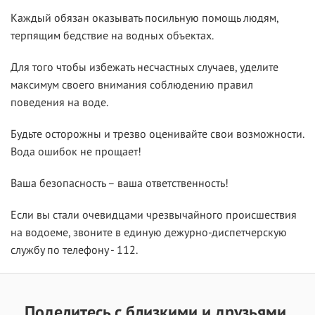
Каждый обязан оказывать посильную помощь людям,
терпящим бедствие на водных объектах.
Для того чтобы избежать несчастных случаев, уделите
максимум своего внимания соблюдению правил
поведения на воде.
Будьте осторожны и трезво оценивайте свои возможности.
Вода ошибок не прощает!
Ваша безопасность – ваша ответственность!
Если вы стали очевидцами чрезвычайного происшествия
на водоеме, звоните в единую дежурно-диспетчерскую
службу по телефону - 112.
Поделитесь с близкими и друзьями.