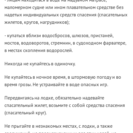
маломерном судне или ином плавательном средстве без
надетых индивидуальных средств спасения (спасательных
жилетов, кругов, нагрудников);
- купаться вблизи водосбросов, шлюзов, пристаней,
мостов, водоворотов, стремнин, в судоходном фарватере,
в местах скопления водорослей.
Никогда не купайтесь в одиночку.
Не купайтесь в ночное время, в штормовую погоду и во
время грозы. Не устраивайте в воде опасных игр.
Передвигаясь на лодке, обязательно надевайте
спасательный жилет, возьмите с собой средства спасения
(спасательный круг).
Не прыгайте в незнакомых местах, с лодки, а также