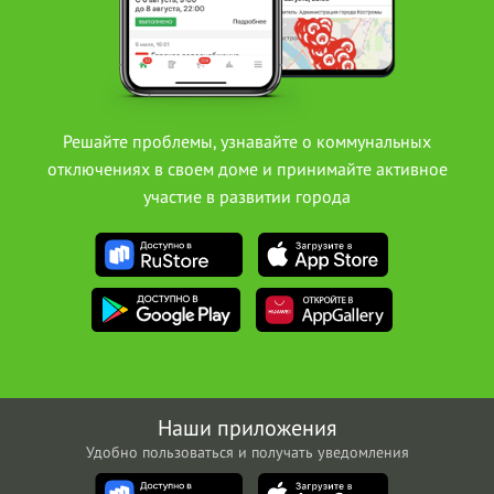
Решайте проблемы, узнавайте о коммунальных
отключениях в своем доме и принимайте активное
участие в развитии города
Наши приложения
Удобно пользоваться и получать уведомления