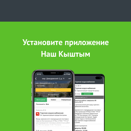
Установите приложение
Наш Кыштым